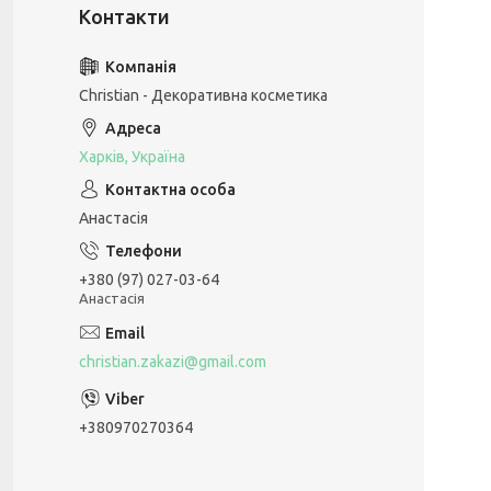
Christian - Декоративна косметика
Харків, Україна
Анастасія
+380 (97) 027-03-64
Анастасія
christian.zakazi@gmail.com
+380970270364