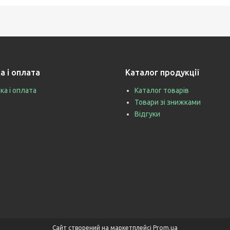
а і оплата
Каталог продукції
ка і оплата
Каталог товарів
Товари зі знижками
Відгуки
Сайт створений на маркетплейсі
Prom.ua