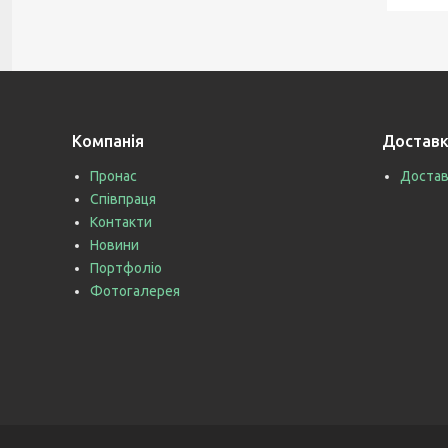
Компанія
Доставк
Пронас
Достав
Співпраця
Контакти
Новини
Портфоліо
Фотогалерея