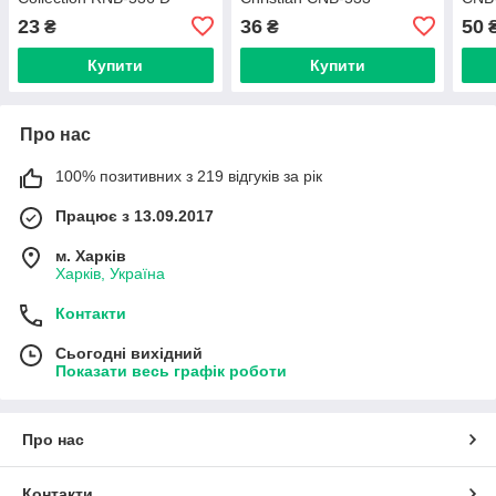
23
36
50
₴
₴
Купити
Купити
Про нас
100% позитивних з 219 відгуків за рік
Працює з 13.09.2017
м. Харків
Харків, Україна
Контакти
Сьогодні вихідний
Показати весь графік роботи
Про нас
Контакти