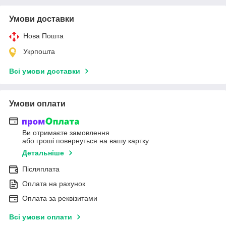
Умови доставки
Нова Пошта
Укрпошта
Всі умови доставки
Умови оплати
Ви отримаєте замовлення
або гроші повернуться на вашу картку
Детальніше
Післяплата
Оплата на рахунок
Оплата за реквізитами
Всі умови оплати