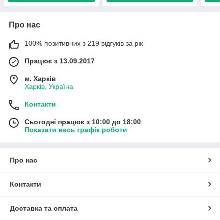
Про нас
100% позитивних з 219 відгуків за рік
Працює з 13.09.2017
м. Харків
Харків, Україна
Контакти
Сьогодні працює з 10:00 до 18:00
Показати весь графік роботи
Про нас
Контакти
Доставка та оплата