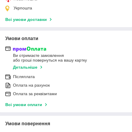
Укрпошта
Всі умови доставки
Умови оплати
Ви отримаєте замовлення
або гроші повернуться на вашу картку
Детальніше
Післяплата
Оплата на рахунок
Оплата за реквізитами
Всі умови оплати
Умови повернення