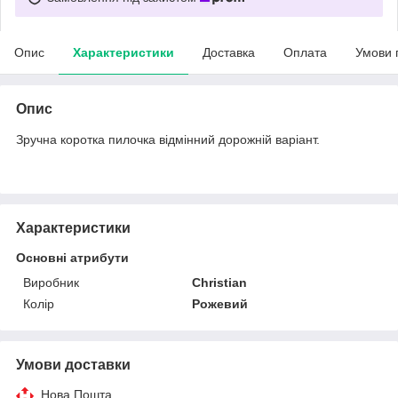
Опис
Характеристики
Доставка
Оплата
Умови 
Опис
Зручна коротка пилочка відмінний дорожній варіант.
Характеристики
Основні атрибути
Виробник
Christian
Колір
Рожевий
Умови доставки
Нова Пошта