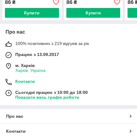
86
86
86
₴
₴
Купити
Купити
Про нас
100% позитивних з 219 відгуків за рік
Працює з 13.09.2017
м. Харків
Харків, Україна
Контакти
Сьогодні працює з 10:00 до 18:00
Показати весь графік роботи
Про нас
Контакти