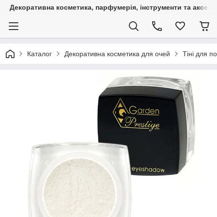
Декоративна косметика, парфумерія, інструменти та аксесуа
Каталог
Декоративна косметика для очей
Тіні для по