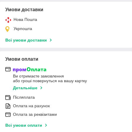
Умови доставки
Нова Пошта
Укрпошта
Всі умови доставки
Умови оплати
Ви отримаєте замовлення
або гроші повернуться на вашу картку
Детальніше
Післяплата
Оплата на рахунок
Оплата за реквізитами
Всі умови оплати