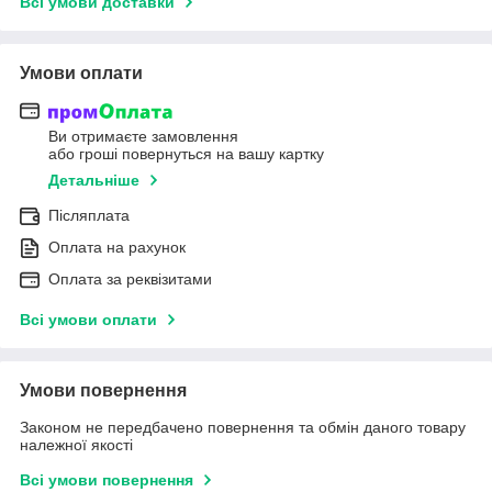
Всі умови доставки
Умови оплати
Ви отримаєте замовлення
або гроші повернуться на вашу картку
Детальніше
Післяплата
Оплата на рахунок
Оплата за реквізитами
Всі умови оплати
Умови повернення
Законом не передбачено повернення та обмін даного товару
належної якості
Всі умови повернення