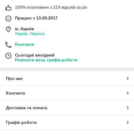
100% позитивних з 219 відгуків за рік
Працює з 13.09.2017
м. Харків
Харків, Україна
Контакти
Сьогодні вихідний
Показати весь графік роботи
Про нас
Контакти
Доставка та оплата
Графік роботи