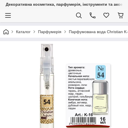
Декоративна косметика, парфумерія, інструменти та аксесуа
Каталог
Парфумерія
Парфумована вода Christian K