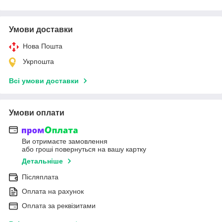
Умови доставки
Нова Пошта
Укрпошта
Всі умови доставки
Умови оплати
Ви отримаєте замовлення
або гроші повернуться на вашу картку
Детальніше
Післяплата
Оплата на рахунок
Оплата за реквізитами