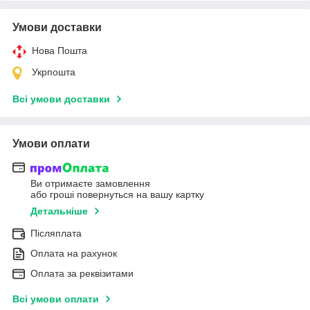
Умови доставки
Нова Пошта
Укрпошта
Всі умови доставки
Умови оплати
Ви отримаєте замовлення
або гроші повернуться на вашу картку
Детальніше
Післяплата
Оплата на рахунок
Оплата за реквізитами
Всі умови оплати