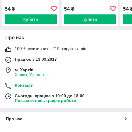
54
54
54
₴
₴
Купити
Купити
Про нас
100% позитивних з 219 відгуків за рік
Працює з 13.09.2017
м. Харків
Харків, Україна
Контакти
Сьогодні працює з 10:00 до 18:00
Показати весь графік роботи
Про нас