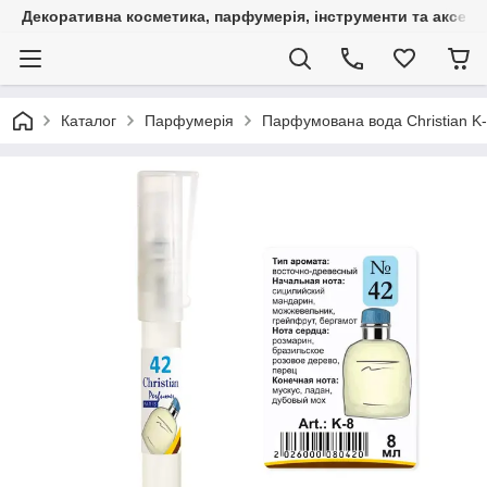
Декоративна косметика, парфумерія, інструменти та аксесуа
Каталог
Парфумерія
Парфумована вода Christian K-