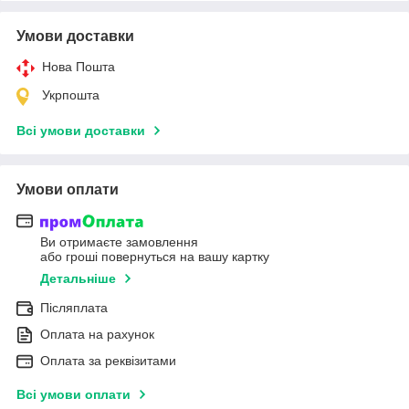
Умови доставки
Нова Пошта
Укрпошта
Всі умови доставки
Умови оплати
Ви отримаєте замовлення
або гроші повернуться на вашу картку
Детальніше
Післяплата
Оплата на рахунок
Оплата за реквізитами
Всі умови оплати