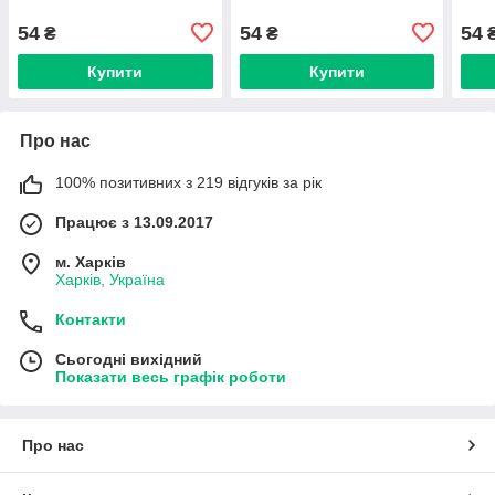
54
54
54
₴
₴
Купити
Купити
Про нас
100% позитивних з 219 відгуків за рік
Працює з 13.09.2017
м. Харків
Харків, Україна
Контакти
Сьогодні вихідний
Показати весь графік роботи
Про нас