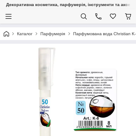
Декоративна косметика, парфумерія, інструменти та аксесуа
Каталог
Парфумерія
Парфумована вода Christian K-