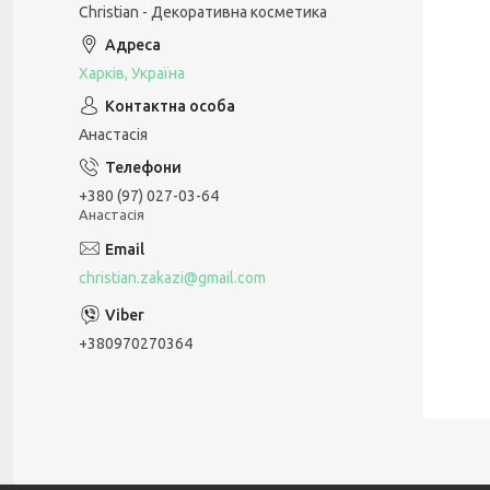
Christian - Декоративна косметика
Харків, Україна
Анастасія
+380 (97) 027-03-64
Анастасія
christian.zakazi@gmail.com
+380970270364