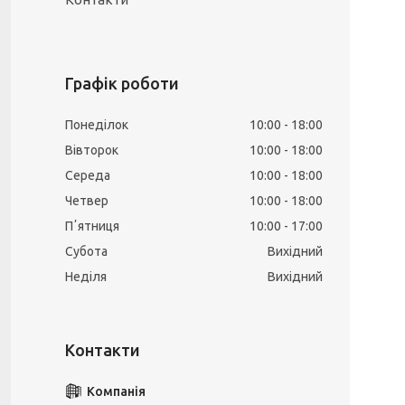
Графік роботи
Понеділок
10:00
18:00
Вівторок
10:00
18:00
Середа
10:00
18:00
Четвер
10:00
18:00
Пʼятниця
10:00
17:00
Субота
Вихідний
Неділя
Вихідний