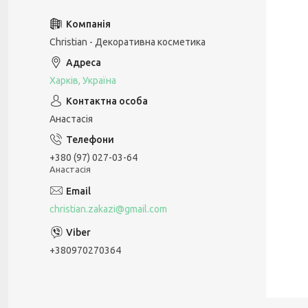
Christian - Декоративна косметика
Харків, Україна
Анастасія
+380 (97) 027-03-64
Анастасія
christian.zakazi@gmail.com
+380970270364