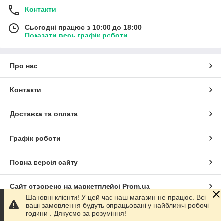
Контакти
Сьогодні працює з 10:00 до 18:00
Показати весь графік роботи
Про нас
Контакти
Доставка та оплата
Графік роботи
Повна версія сайту
Сайт створено на маркетплейсі
Prom.ua
Шановні клієнти! У цей час наш магазин не працює. Всі
ваші замовлення будуть опрацьовані у найближчі робочі
Політика конфіденційності
години . Дякуємо за розуміння!