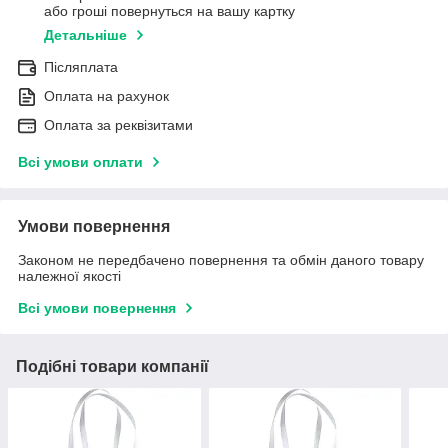
або гроші повернуться на вашу картку
Детальніше
Післяплата
Оплата на рахунок
Оплата за реквізитами
Всі умови оплати
Умови повернення
Законом не передбачено повернення та обмін даного товару
належної якості
Всі умови повернення
Подібні товари компанії