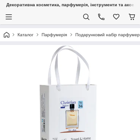
Декоративна косметика, парфумерія, інструменти та аксесуа
Каталог
Парфумерія
Подарунковий набір парфумерії