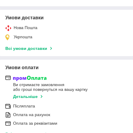
Умови доставки
Нова Пошта
Укрпошта
Всі умови доставки
Умови оплати
Ви отримаєте замовлення
або гроші повернуться на вашу картку
Детальніше
Післяплата
Оплата на рахунок
Оплата за реквізитами