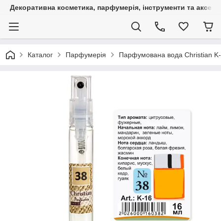
Декоративна косметика, парфумерія, інструменти та аксесуа
Каталог
Парфумерія
Парфумована вода Christian K