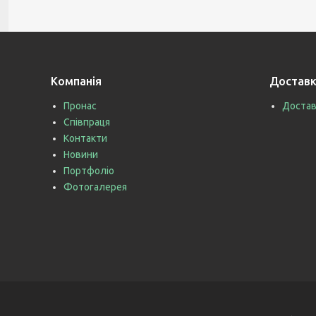
Компанія
Доставк
Пронас
Достав
Співпраця
Контакти
Новини
Портфоліо
Фотогалерея