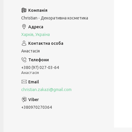
Christian - Декоративна косметика
Харків, Україна
Анастасія
+380 (97) 027-03-64
Анастасія
christian.zakazi@gmail.com
+380970270364