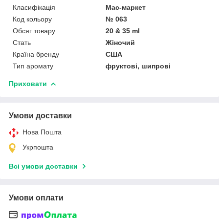
Класифікація
Мас-маркет
Код кольору
№ 063
Обсяг товару
20 & 35 ml
Стать
Жіночий
Країна бренду
США
Тип аромату
фруктові, шипрові
Приховати
Умови доставки
Нова Пошта
Укрпошта
Всі умови доставки
Умови оплати