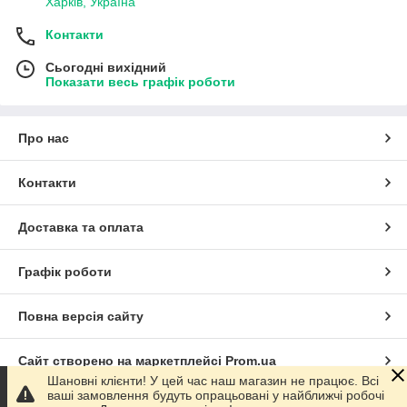
Харків, Україна
Контакти
Сьогодні вихідний
Показати весь графік роботи
Про нас
Контакти
Доставка та оплата
Графік роботи
Повна версія сайту
Сайт створено на маркетплейсі
Prom.ua
Шановні клієнти! У цей час наш магазин не працює. Всі
ваші замовлення будуть опрацьовані у найближчі робочі
Політика конфіденційності