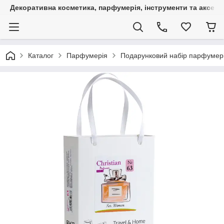
Декоративна косметика, парфумерія, інструменти та аксесуа
Каталог
Парфумерія
Подарунковий набір парфумерії