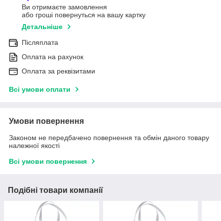
Ви отримаєте замовлення
або гроші повернуться на вашу картку
Детальніше
Післяплата
Оплата на рахунок
Оплата за реквізитами
Всі умови оплати
Умови повернення
Законом не передбачено повернення та обмін даного товару
належної якості
Всі умови повернення
Подібні товари компанії