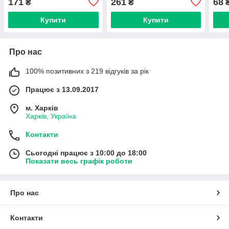
171
261
68
₴
₴
Купити
Купити
Про нас
100% позитивних з 219 відгуків за рік
Працює з 13.09.2017
м. Харків
Харків, Україна
Контакти
Сьогодні працює з 10:00 до 18:00
Показати весь графік роботи
Про нас
Контакти