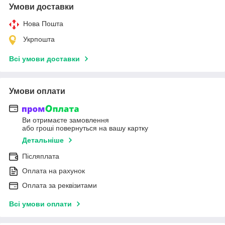
Умови доставки
Нова Пошта
Укрпошта
Всі умови доставки
Умови оплати
Ви отримаєте замовлення
або гроші повернуться на вашу картку
Детальніше
Післяплата
Оплата на рахунок
Оплата за реквізитами
Всі умови оплати