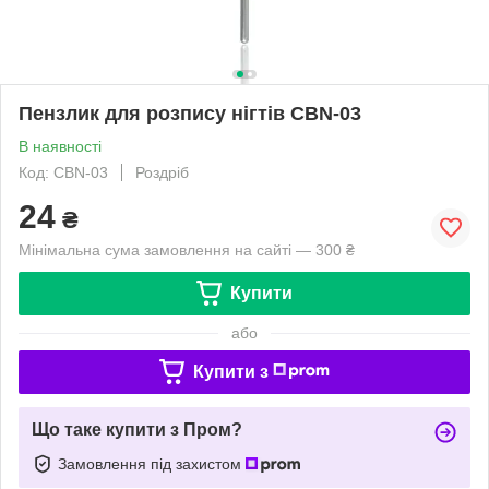
Пензлик для розпису нігтів CBN-03
В наявності
Код: CBN-03
Роздріб
24
₴
Мінімальна сума замовлення на сайті — 300 ₴
Купити
або
Купити з
Що таке купити з Пром?
Замовлення під захистом