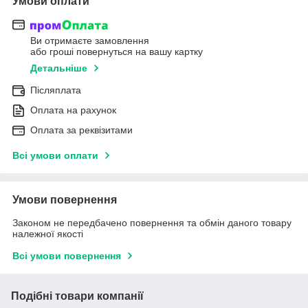
Умови оплати
Ви отримаєте замовлення
або гроші повернуться на вашу картку
Детальніше
Післяплата
Оплата на рахунок
Оплата за реквізитами
Всі умови оплати
Умови повернення
Законом не передбачено повернення та обмін даного товару
належної якості
Всі умови повернення
Подібні товари компанії