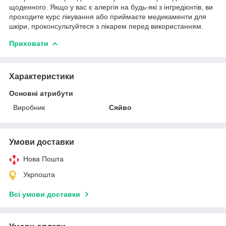
щоденного. Якщо у вас є алергія на будь-які з інгредієнтів, ви
проходите курс лікування або приймаєте медикаменти для
шкіри, проконсультуйтеся з лікарем перед використанням.
Приховати
Характеристики
Основні атрибути
Виробник
Сяйво
Умови доставки
Нова Пошта
Укрпошта
Всі умови доставки