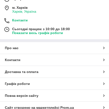
м. Харків
Харків, Україна
Контакти
Сьогодні працює з 10:00 до 18:00
Показати весь графік роботи
Про нас
Контакти
Доставка та оплата
Графік роботи
Повна версія сайту
Сайт створено на маркетплейсі
Prom.ua