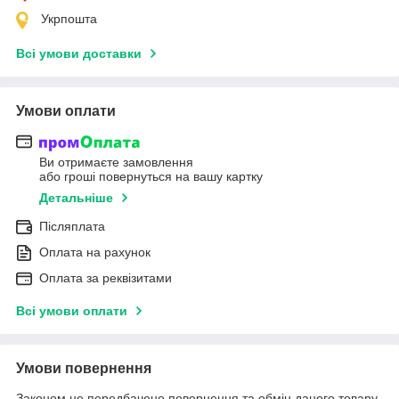
Укрпошта
Всі умови доставки
Умови оплати
Ви отримаєте замовлення
або гроші повернуться на вашу картку
Детальніше
Післяплата
Оплата на рахунок
Оплата за реквізитами
Всі умови оплати
Умови повернення
Законом не передбачено повернення та обмін даного товару