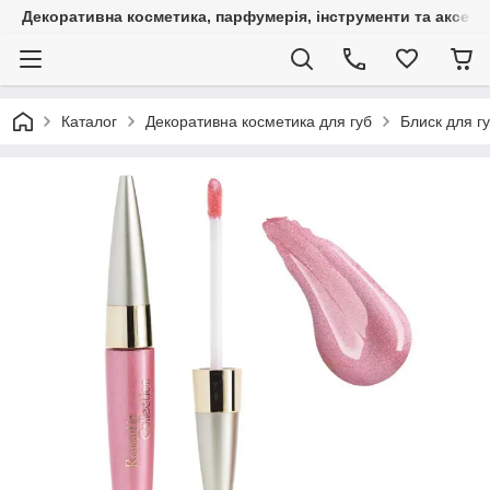
Декоративна косметика, парфумерія, інструменти та аксесуа
Каталог
Декоративна косметика для губ
Блиск для г