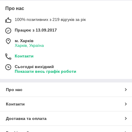
Про нас
100% позитивних з 219 відгуків за рік
Працює з 13.09.2017
м. Харків
Харків, Україна
Контакти
Сьогодні вихідний
Показати весь графік роботи
Про нас
Контакти
Доставка та оплата