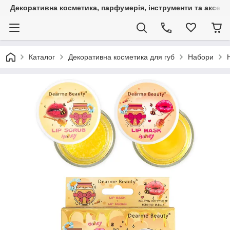
Декоративна косметика, парфумерія, інструменти та аксесуа
Каталог
Декоративна косметика для губ
Набори