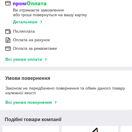
Ви отримаєте замовлення
або гроші повернуться на вашу картку
Детальніше
Післяплата
Оплата на рахунок
Оплата за реквізитами
Всі умови оплати
Умови повернення
Законом не передбачено повернення та обмін даного товару
належної якості
Всі умови повернення
Подібні товари компанії