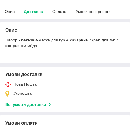
Опис
Доставка
Оплата
Умови повернення
Опис
Набор - бальзам-маска для губ & сахарный скраб для губ с
экстрактом мёда
Умови доставки
Нова Пошта
Укрпошта
Всі умови доставки
Умови оплати