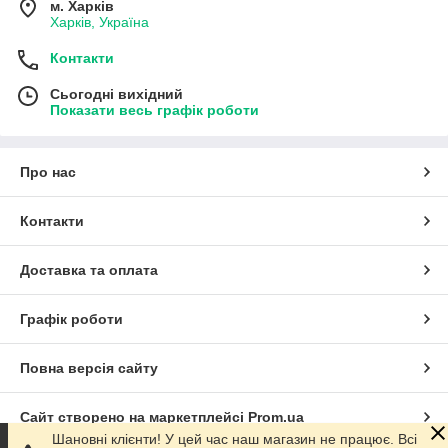
м. Харків
Харків, Україна
Контакти
Сьогодні вихідний
Показати весь графік роботи
Про нас
Контакти
Доставка та оплата
Графік роботи
Повна версія сайту
Сайт створено на маркетплейсі
Prom.ua
Шановні клієнти! У цей час наш магазин не працює. Всі