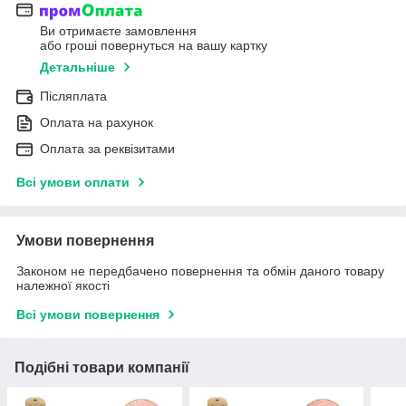
Ви отримаєте замовлення
або гроші повернуться на вашу картку
Детальніше
Післяплата
Оплата на рахунок
Оплата за реквізитами
Всі умови оплати
Умови повернення
Законом не передбачено повернення та обмін даного товару
належної якості
Всі умови повернення
Подібні товари компанії