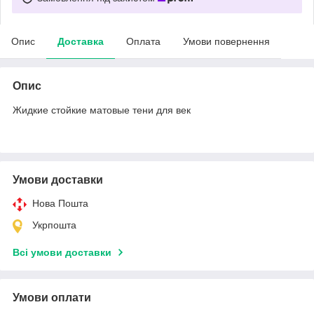
Опис
Доставка
Оплата
Умови повернення
Опис
Жидкие стойкие матовые тени для век
Умови доставки
Нова Пошта
Укрпошта
Всі умови доставки
Умови оплати