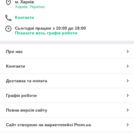
м. Харків
Харків, Україна
Контакти
Сьогодні працює з 10:00 до 18:00
Показати весь графік роботи
Про нас
Контакти
Доставка та оплата
Графік роботи
Повна версія сайту
Сайт створено на маркетплейсі
Prom.ua