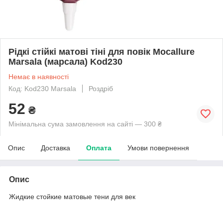
Рідкі стійкі матові тіні для повік Mocallure
Marsala (марсала) Kod230
Немає в наявності
Код: Kod230 Marsala
Роздріб
52
₴
Мінімальна сума замовлення на сайті — 300 ₴
Опис
Доставка
Оплата
Умови повернення
Опис
Жидкие стойкие матовые тени для век