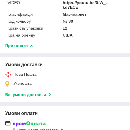
VIDEO
https://youtu.be/0-W_-
kd7ECE
Класифікація
Мас-маркет
Код кольору
№ 30
Кратність упаковки
12
Країна бренду
США
Приховати
Умови доставки
Нова Пошта
Укрпошта
Всі умови доставки
Умови оплати