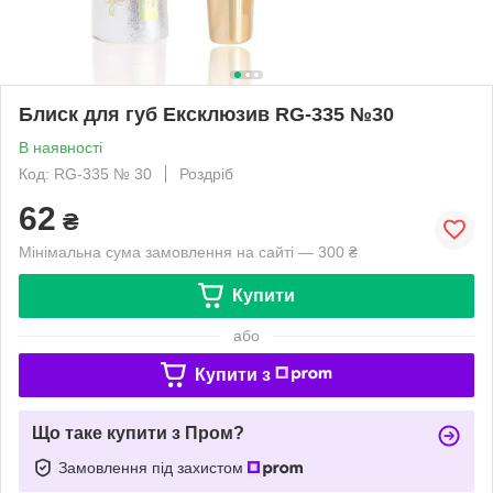
Блиск для губ Ексклюзив RG-335 №30
В наявності
Код: RG-335 № 30
Роздріб
62
₴
Мінімальна сума замовлення на сайті — 300 ₴
Купити
або
Купити з
Що таке купити з Пром?
Замовлення під захистом