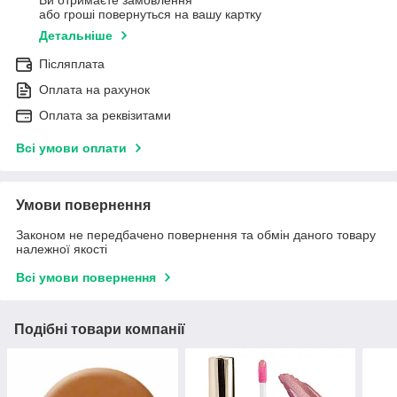
Ви отримаєте замовлення
або гроші повернуться на вашу картку
Детальніше
Післяплата
Оплата на рахунок
Оплата за реквізитами
Всі умови оплати
Умови повернення
Законом не передбачено повернення та обмін даного товару
належної якості
Всі умови повернення
Подібні товари компанії