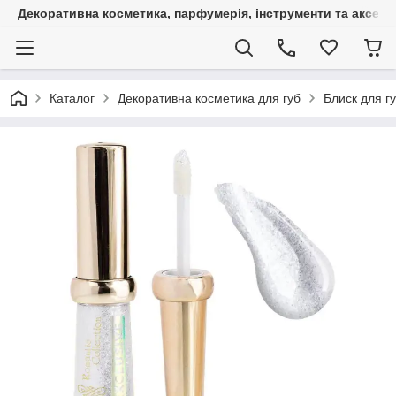
Декоративна косметика, парфумерія, інструменти та аксесуа
Каталог
Декоративна косметика для губ
Блиск для г