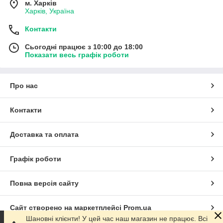
м. Харків
Харків, Україна
Контакти
Сьогодні працює з 10:00 до 18:00
Показати весь графік роботи
Про нас
Контакти
Доставка та оплата
Графік роботи
Повна версія сайту
Сайт створено на маркетплейсі
Prom.ua
Шановні клієнти! У цей час наш магазин не працює. Всі