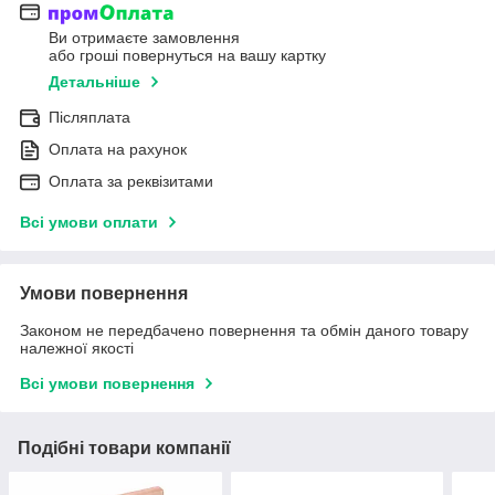
Ви отримаєте замовлення
або гроші повернуться на вашу картку
Детальніше
Післяплата
Оплата на рахунок
Оплата за реквізитами
Всі умови оплати
Умови повернення
Законом не передбачено повернення та обмін даного товару
належної якості
Всі умови повернення
Подібні товари компанії