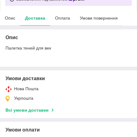
Опис
Доставка
Оплата
Умови повернення
Опис
Палетка теней для век
Умови доставки
Нова Пошта
Укрпошта
Всі умови доставки
Умови оплати