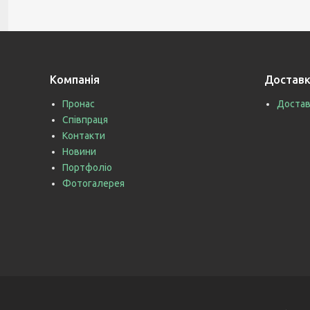
Компанія
Доставк
Пронас
Достав
Співпраця
Контакти
Новини
Портфоліо
Фотогалерея