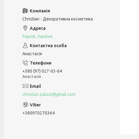
Christian - Декоративна косметика
Харків, Україна
Анастасія
+380 (97) 027-03-64
Анастасія
christian.zakazi@gmail.com
+380970270364