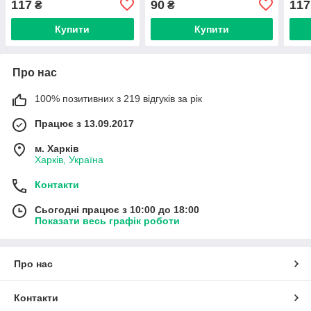
117
90
117
₴
₴
Купити
Купити
Про нас
100% позитивних з 219 відгуків за рік
Працює з 13.09.2017
м. Харків
Харків, Україна
Контакти
Сьогодні працює з 10:00 до 18:00
Показати весь графік роботи
Про нас
Контакти