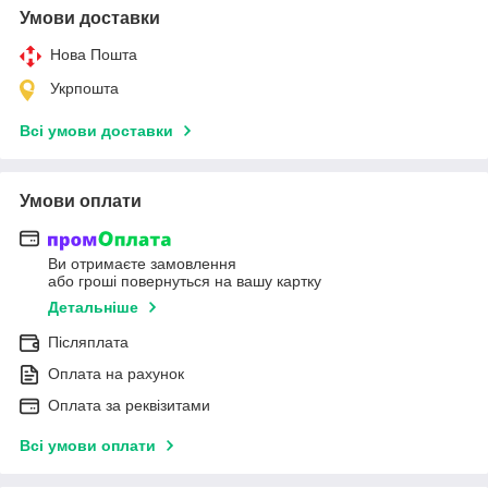
Умови доставки
Нова Пошта
Укрпошта
Всі умови доставки
Умови оплати
Ви отримаєте замовлення
або гроші повернуться на вашу картку
Детальніше
Післяплата
Оплата на рахунок
Оплата за реквізитами
Всі умови оплати