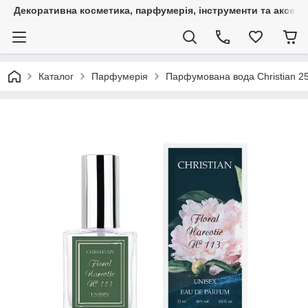
Декоративна косметика, парфумерія, інструменти та аксесуа
Каталог
Парфумерія
Парфумована вода Christian 25