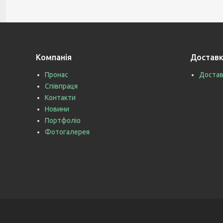
Компанія
Доставк
Пронас
Достав
Співпраця
Контакти
Новини
Портфоліо
Фотогалерея