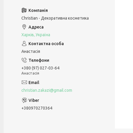
Christian - Декоративна косметика
Харків, Україна
Анастасія
+380 (97) 027-03-64
Анастасія
christian.zakazi@gmail.com
+380970270364