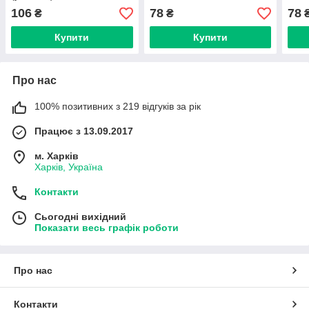
106
78
78
₴
₴
Купити
Купити
Про нас
100% позитивних з 219 відгуків за рік
Працює з 13.09.2017
м. Харків
Харків, Україна
Контакти
Сьогодні вихідний
Показати весь графік роботи
Про нас
Контакти