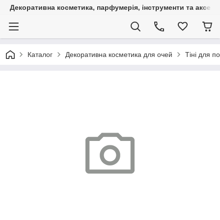
Декоративна косметика, парфумерія, інструменти та аксесуа
Каталог
Декоративна косметика для очей
Тіні для по