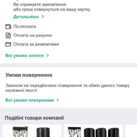
Ви отримаєте замовлення
або гроші повернуться на вашу картку
Детальніше
Післяплата
Оплата на рахунок
Оплата за реквізитами
Всі умови оплати
Умови повернення
Законом не передбачено повернення та обмін даного товару
належної якості
Всі умови повернення
Подібні товари компанії