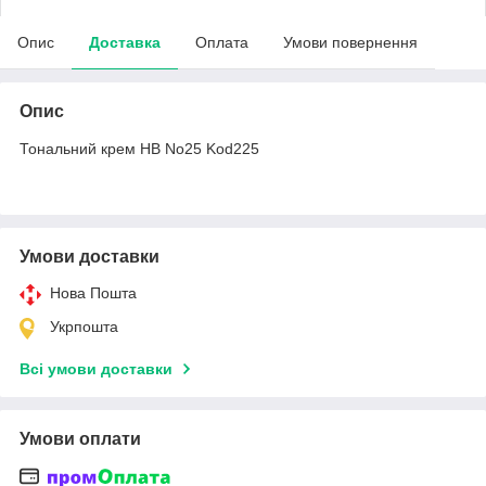
Опис
Доставка
Оплата
Умови повернення
Опис
Тональний крем HB No25 Kod225
Умови доставки
Нова Пошта
Укрпошта
Всі умови доставки
Умови оплати