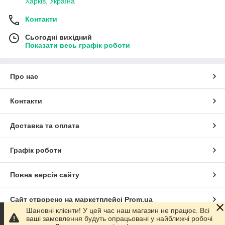
Харків, Україна
Контакти
Сьогодні вихідний
Показати весь графік роботи
Про нас
Контакти
Доставка та оплата
Графік роботи
Повна версія сайту
Сайт створено на маркетплейсі
Prom.ua
Шановні клієнти! У цей час наш магазин не працює. Всі
ваші замовлення будуть опрацьовані у найближчі робочі
Політика конфіденційності