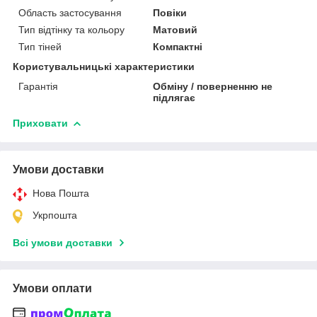
Область застосування
Повіки
Тип відтінку та кольору
Матовий
Тип тіней
Компактні
Користувальницькі характеристики
Гарантія
Обміну / поверненню не
підлягає
Приховати
Умови доставки
Нова Пошта
Укрпошта
Всі умови доставки
Умови оплати