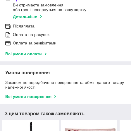
Ви отримаєте замовлення
або гроші повернуться на вашу картку
Детальніше
Післяплата
Оплата на рахунок
Оплата за реквізитами
Всі умови оплати
Умови повернення
Законом не передбачено повернення та обмін даного товару
належної якості
Всі умови повернення
З цим товаром також замовляють