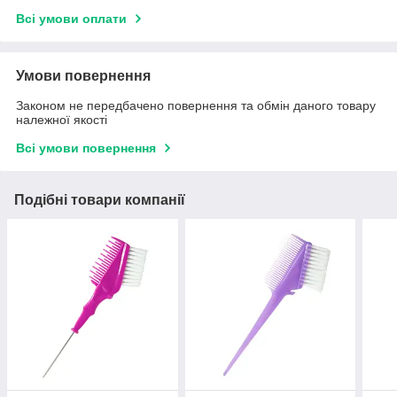
Всі умови оплати
Умови повернення
Законом не передбачено повернення та обмін даного товару
належної якості
Всі умови повернення
Подібні товари компанії