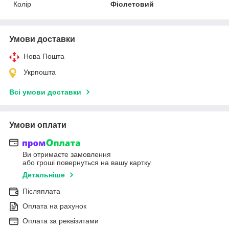
Колір
Фіолетовий
Умови доставки
Нова Пошта
Укрпошта
Всі умови доставки
Умови оплати
Ви отримаєте замовлення
або гроші повернуться на вашу картку
Детальніше
Післяплата
Оплата на рахунок
Оплата за реквізитами