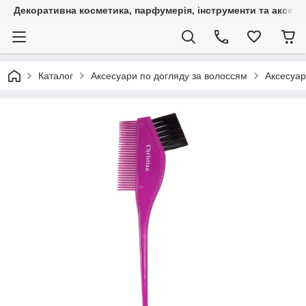
Декоративна косметика, парфумерія, інструменти та аксесуа
Каталог
Аксесуари по догляду за волоссям
Аксесуар