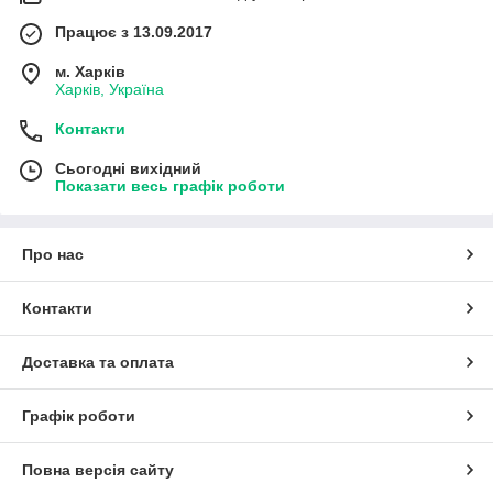
Працює з 13.09.2017
м. Харків
Харків, Україна
Контакти
Сьогодні вихідний
Показати весь графік роботи
Про нас
Контакти
Доставка та оплата
Графік роботи
Повна версія сайту