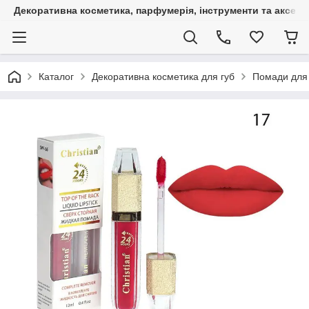
Декоративна косметика, парфумерія, інструменти та аксесуа
Каталог
Декоративна косметика для губ
Помади для 