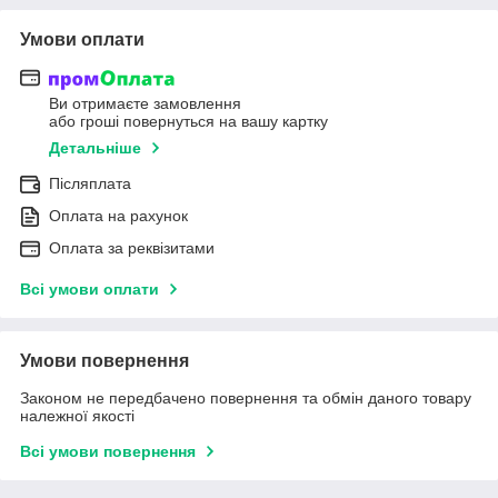
Умови оплати
Ви отримаєте замовлення
або гроші повернуться на вашу картку
Детальніше
Післяплата
Оплата на рахунок
Оплата за реквізитами
Всі умови оплати
Умови повернення
Законом не передбачено повернення та обмін даного товару
належної якості
Всі умови повернення