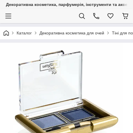
Декоративна косметика, парфумерія, інструменти та аксесуа
Каталог
Декоративна косметика для очей
Тіні для по