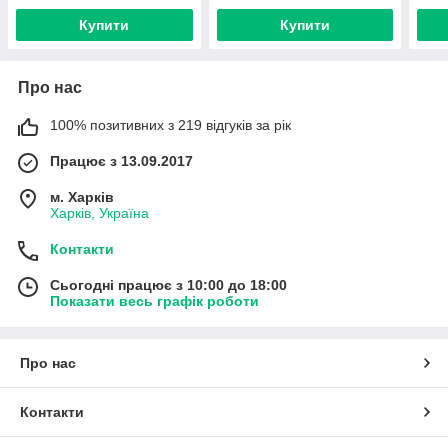
Купити
Купити
Про нас
100% позитивних з 219 відгуків за рік
Працює з 13.09.2017
м. Харків
Харків, Україна
Контакти
Сьогодні працює з 10:00 до 18:00
Показати весь графік роботи
Про нас
Контакти