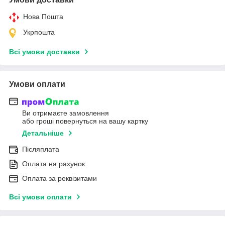
Нова Пошта
Укрпошта
Всі умови доставки
Умови оплати
Ви отримаєте замовлення
або гроші повернуться на вашу картку
Детальніше
Післяплата
Оплата на рахунок
Оплата за реквізитами
Всі умови оплати