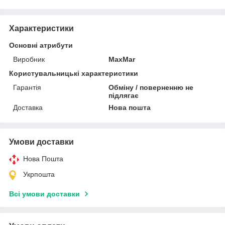
Характеристики
Основні атрибути
Виробник
MaxMar
Користувальницькі характеристики
Гарантія
Обміну / поверненню не
підлягає
Доставка
Нова пошта
Умови доставки
Нова Пошта
Укрпошта
Всі умови доставки