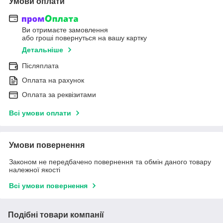
Умови оплати
Ви отримаєте замовлення
або гроші повернуться на вашу картку
Детальніше
Післяплата
Оплата на рахунок
Оплата за реквізитами
Всі умови оплати
Умови повернення
Законом не передбачено повернення та обмін даного товару
належної якості
Всі умови повернення
Подібні товари компанії