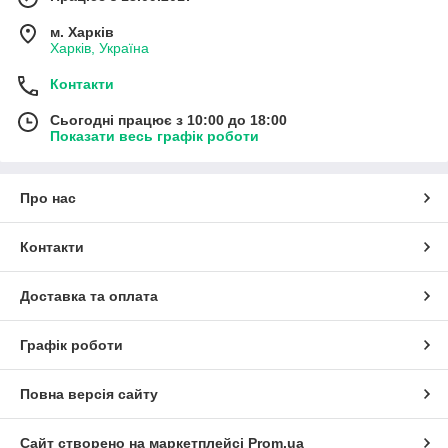
м. Харків
Харків, Україна
Контакти
Сьогодні працює з 10:00 до 18:00
Показати весь графік роботи
Про нас
Контакти
Доставка та оплата
Графік роботи
Повна версія сайту
Сайт створено на маркетплейсі
Prom.ua