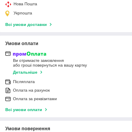
Нова Пошта
Укрпошта
Всі умови доставки
Умови оплати
Ви отримаєте замовлення
або гроші повернуться на вашу картку
Детальніше
Післяплата
Оплата на рахунок
Оплата за реквізитами
Всі умови оплати
Умови повернення