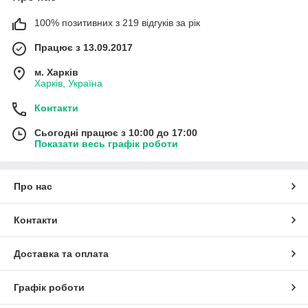
100% позитивних з 219 відгуків за рік
Працює з 13.09.2017
м. Харків
Харків, Україна
Контакти
Сьогодні працює з 10:00 до 17:00
Показати весь графік роботи
Про нас
Контакти
Доставка та оплата
Графік роботи