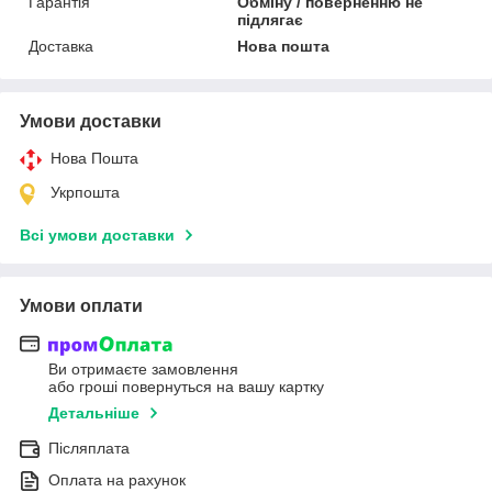
Гарантія
Обміну / поверненню не
підлягає
Доставка
Нова пошта
Умови доставки
Нова Пошта
Укрпошта
Всі умови доставки
Умови оплати
Ви отримаєте замовлення
або гроші повернуться на вашу картку
Детальніше
Післяплата
Оплата на рахунок