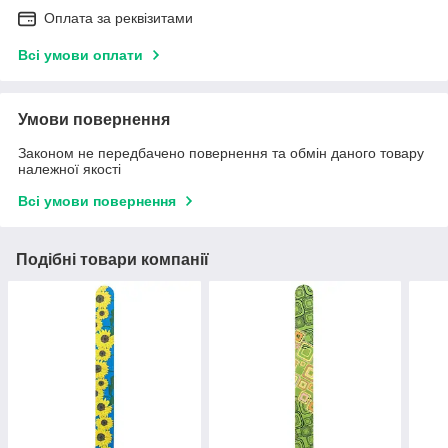
Оплата за реквізитами
Всі умови оплати
Умови повернення
Законом не передбачено повернення та обмін даного товару
належної якості
Всі умови повернення
Подібні товари компанії