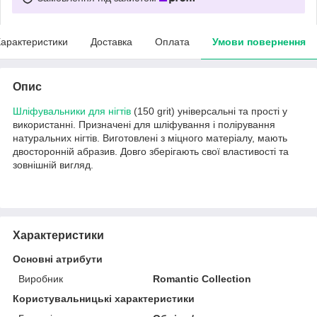
арактеристики
Доставка
Оплата
Умови повернення
Опис
Шліфувальники для нігтів
(150 grit) універсальні та прості у
використанні. Призначені для шліфування і полірування
натуральних нігтів. Виготовлені з міцного матеріалу, мають
двосторонній абразив. Довго зберігають свої властивості та
зовнішній вигляд.
Характеристики
Основні атрибути
Виробник
Romantic Collection
Користувальницькі характеристики