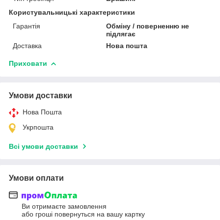
Користувальницькі характеристики
Гарантія
Обміну / поверненню не
підлягає
Доставка
Нова пошта
Приховати
Умови доставки
Нова Пошта
Укрпошта
Всі умови доставки
Умови оплати
Ви отримаєте замовлення
або гроші повернуться на вашу картку