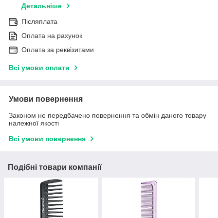
Детальніше
Післяплата
Оплата на рахунок
Оплата за реквізитами
Всі умови оплати
Умови повернення
Законом не передбачено повернення та обмін даного товару
належної якості
Всі умови повернення
Подібні товари компанії