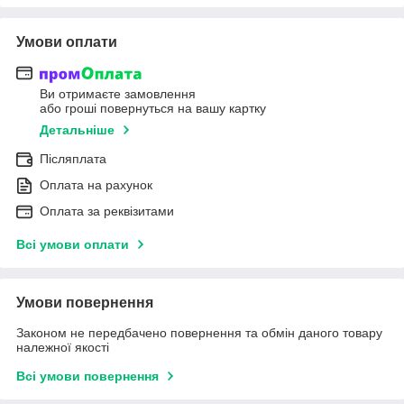
Умови оплати
Ви отримаєте замовлення
або гроші повернуться на вашу картку
Детальніше
Післяплата
Оплата на рахунок
Оплата за реквізитами
Всі умови оплати
Умови повернення
Законом не передбачено повернення та обмін даного товару
належної якості
Всі умови повернення