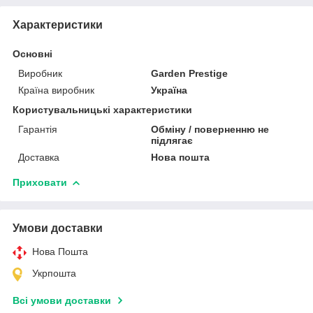
Характеристики
Основні
Виробник
Garden Prestige
Країна виробник
Україна
Користувальницькі характеристики
Гарантія
Обміну / поверненню не
підлягає
Доставка
Нова пошта
Приховати
Умови доставки
Нова Пошта
Укрпошта
Всі умови доставки