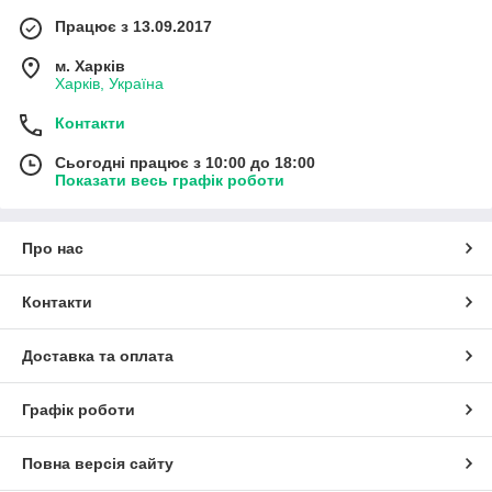
Працює з 13.09.2017
м. Харків
Харків, Україна
Контакти
Сьогодні працює з 10:00 до 18:00
Показати весь графік роботи
Про нас
Контакти
Доставка та оплата
Графік роботи
Повна версія сайту