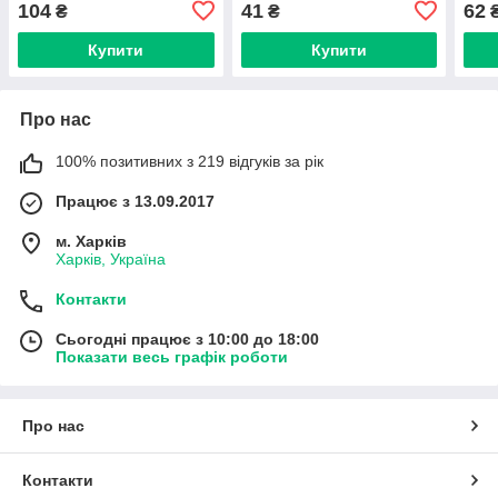
104
41
62
₴
₴
Купити
Купити
Про нас
100% позитивних з 219 відгуків за рік
Працює з 13.09.2017
м. Харків
Харків, Україна
Контакти
Сьогодні працює з 10:00 до 18:00
Показати весь графік роботи
Про нас
Контакти