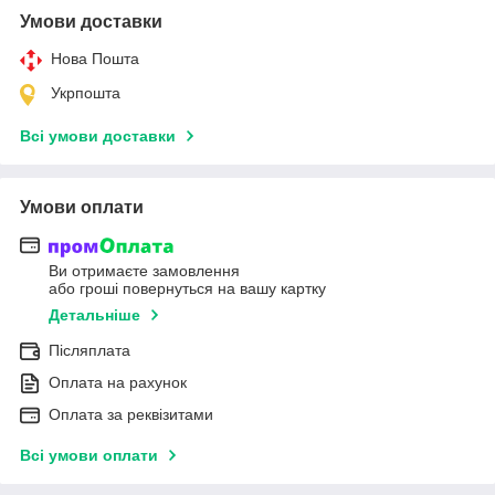
Умови доставки
Нова Пошта
Укрпошта
Всі умови доставки
Умови оплати
Ви отримаєте замовлення
або гроші повернуться на вашу картку
Детальніше
Післяплата
Оплата на рахунок
Оплата за реквізитами
Всі умови оплати