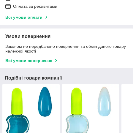
Оплата за реквізитами
Всі умови оплати
Умови повернення
Законом не передбачено повернення та обмін даного товару
належної якості
Всі умови повернення
Подібні товари компанії