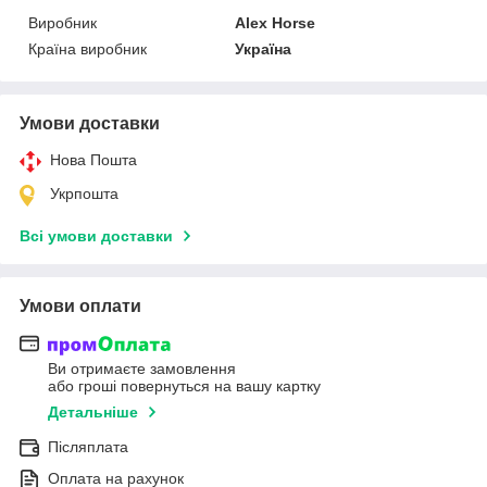
Виробник
Alex Horse
Країна виробник
Україна
Умови доставки
Нова Пошта
Укрпошта
Всі умови доставки
Умови оплати
Ви отримаєте замовлення
або гроші повернуться на вашу картку
Детальніше
Післяплата
Оплата на рахунок