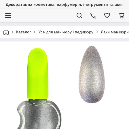
Декоративна косметика, парфумерія, інструменти та аксесуа
Каталог
Усе для манікюру і педикюру
Лаки манікюрні