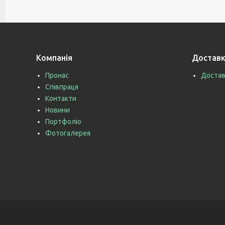
Компанія
Доставк
Пронас
Достав
Співпраця
Контакти
Новини
Портфоліо
Фотогалерея