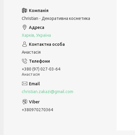
Christian - Декоративна косметика
Харків, Україна
Анастасія
+380 (97) 027-03-64
Анастасія
christian.zakazi@gmail.com
+380970270364