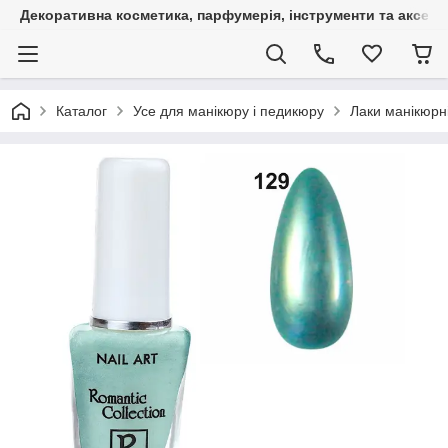
Декоративна косметика, парфумерія, інструменти та аксесуа
Каталог
Усе для манікюру і педикюру
Лаки манікюрні