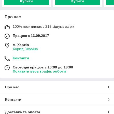
Купити
Купити
Про нас
100% позитивних з 219 відгуків за рік
Працює з 13.09.2017
м. Харків
Харків, Україна
Контакти
Сьогодні працює з 10:00 до 18:00
Показати весь графік роботи
Про нас
Контакти
Доставка та оплата