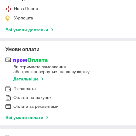
Нова Пошта
Укрпошта
Всі умови доставки
Умови оплати
Ви отримаєте замовлення
або гроші повернуться на вашу картку
Детальніше
Післяплата
Оплата на рахунок
Оплата за реквізитами
Всі умови оплати