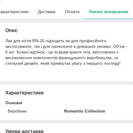
арактеристики
Доставка
Оплата
Умови повернення
Опис
Лак для нігтів RN-26 підходить як для професійного
застосування, так і для нанесення в домашніх умовах. Об’єм -
6 мл. Кожен відтінок - це яскраві краплі літа, виготовлені з
високоякісних компонентів французького виробництва, та
стильний дизайн, який привертає увагу з першого погляду!
Характеристики
Основні
Виробник
Romantic Collection
Умови доставки